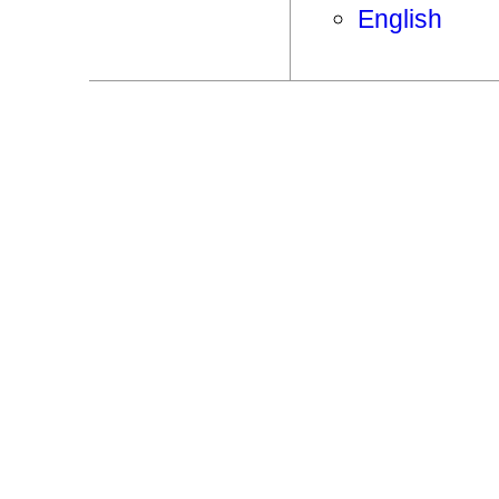
English